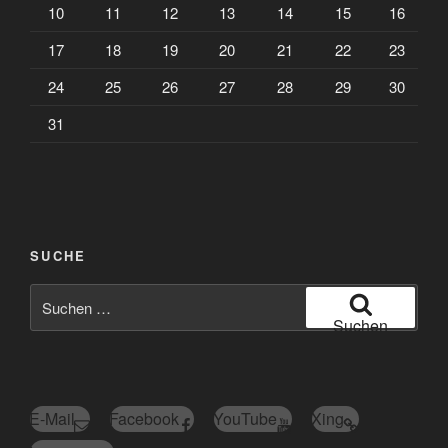
10
11
12
13
14
15
16
17
18
19
20
21
22
23
24
25
26
27
28
29
30
31
SUCHE
Suchen
nach:
Suchen
E-Mail
Facebook
YouTube
Xing