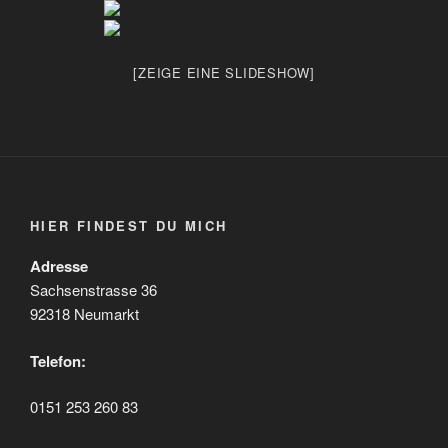
[ZEIGE EINE SLIDESHOW]
HIER FINDEST DU MICH
Adresse
Sachsenstrasse 36
92318 Neumarkt
Telefon:
0151 253 260 83