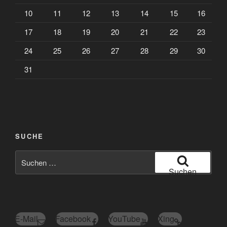
10
11
12
13
14
15
16
17
18
19
20
21
22
23
24
25
26
27
28
29
30
31
SUCHE
Suchen
nach:
Suchen
E-Mail
Facebook
YouTube
Xing