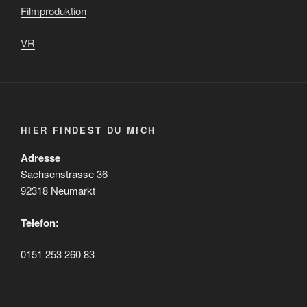
Filmproduktion
VR
HIER FINDEST DU MICH
Adresse
Sachsenstrasse 36
92318 Neumarkt
Telefon:
0151 253 260 83