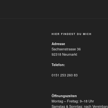
HIER FINDEST DU MICH
Adresse
Sachsenstrasse 36
92318 Neumarkt
Telefon:
0151 253 260 83
Öffnungszeiten
Montag – Freitag: 9–18 Uhr
Samstag & Sonntag: nach Vereinbar