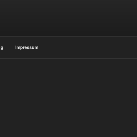
ng
Impressum